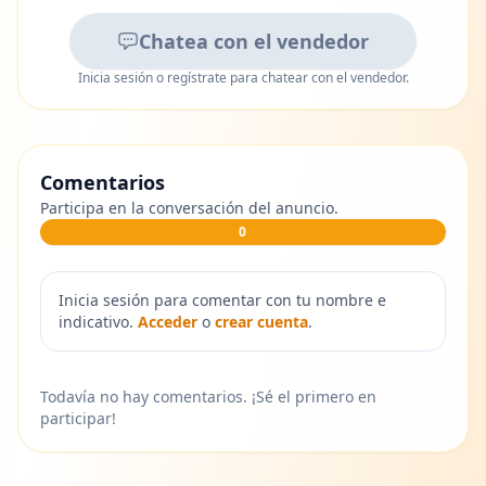
Chatea con el vendedor
Inicia sesión o regístrate para chatear con el vendedor.
Comentarios
Participa en la conversación del anuncio.
0
Inicia sesión para comentar con tu nombre e
indicativo.
Acceder
o
crear cuenta
.
Todavía no hay comentarios. ¡Sé el primero en
participar!