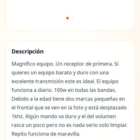
Descripción
Magnífico equipo. Un receptor de primera. Si
quieres un equipo barato y duro con una
excelente transmisión este es ideal. El equipo
funciona a diario. 100w en todas las bandas.
Debido a la edad tiene dos marcas pequeñas en
el frontal que se ven en la foto y está desplazado
1khz. Algún mando va duro y el del volumen
rasca un poco pero no es nada serio solo limpiar.
Repito funciona de maravilla.