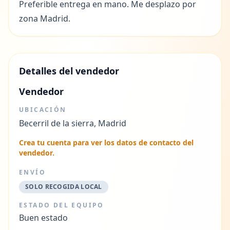
Preferible entrega en mano. Me desplazo por
zona Madrid.
Detalles del vendedor
Vendedor
UBICACIÓN
Becerril de la sierra, Madrid
Crea tu cuenta para ver los datos de contacto del
vendedor.
ENVÍO
SOLO RECOGIDA LOCAL
ESTADO DEL EQUIPO
Buen estado