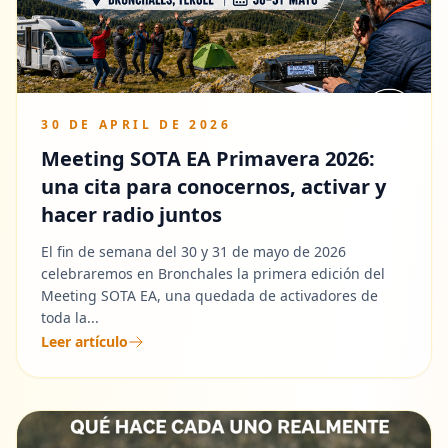
30 DE APRIL DE 2026
Meeting SOTA EA Primavera 2026:
una cita para conocernos, activar y
hacer radio juntos
El fin de semana del 30 y 31 de mayo de 2026
celebraremos en Bronchales la primera edición del
Meeting SOTA EA, una quedada de activadores de
toda la...
Leer artículo