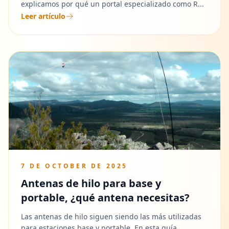
explicamos por qué un portal especializado como R...
Leer artículo
7 DE OCTOBER DE 2025
Antenas de hilo para base y
portable, ¿qué antena necesitas?
Las antenas de hilo siguen siendo las más utilizadas
para estaciones base y portable. En esta guía