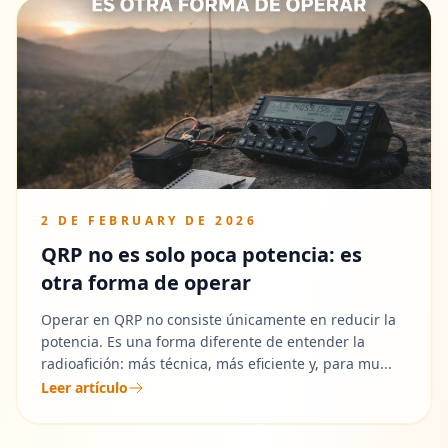
2 DE FEBRUARY DE 2026
QRP no es solo poca potencia: es
otra forma de operar
Operar en QRP no consiste únicamente en reducir la
potencia. Es una forma diferente de entender la
radioafición: más técnica, más eficiente y, para mu...
Leer artículo