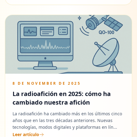
8 DE NOVEMBER DE 2025
La radioafición en 2025: cómo ha
cambiado nuestra afición
La radioafición ha cambiado más en los últimos cinco
años que en las tres décadas anteriores. Nuevas
tecnologías, modos digitales y plataformas en lín...
Leer artículo