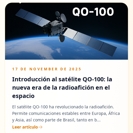
17 DE NOVEMBER DE 2025
Introducción al satélite QO-100: la
nueva era de la radioafición en el
espacio
El satélite QO-100 ha revolucionado la radioafición.
Permite comunicaciones estables entre Europa, África
y Asia, así como parte de Brasil, tanto en b...
Leer artículo