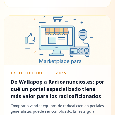
17 DE OCTOBER DE 2025
De Wallapop a Radioanuncios.es: por
qué un portal especializado tiene
más valor para los radioaficionados
Comprar o vender equipos de radioafición en portales
generalistas puede ser complicado. En esta guía