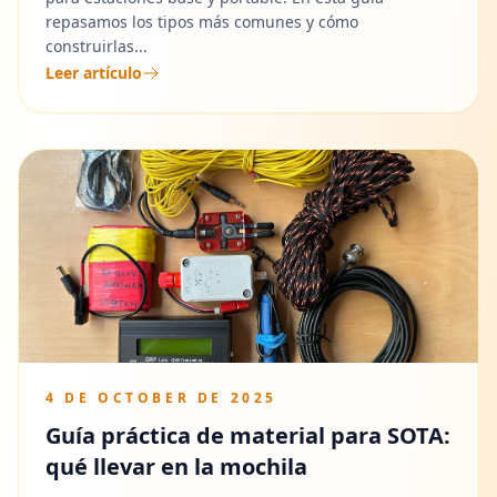
repasamos los tipos más comunes y cómo
construirlas...
Leer artículo
4 DE OCTOBER DE 2025
Guía práctica de material para SOTA:
qué llevar en la mochila