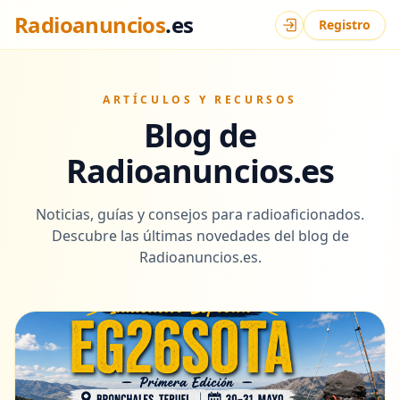
Radioanuncios
.es
Registro
Iniciar sesión
ARTÍCULOS Y RECURSOS
Blog de
Radioanuncios.es
Noticias, guías y consejos para radioaficionados.
Descubre las últimas novedades del blog de
Radioanuncios.es.