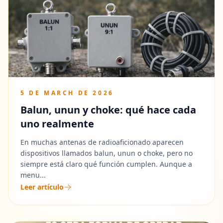
5 DE MARCH DE 2026
Balun, unun y choke: qué hace cada
uno realmente
En muchas antenas de radioaficionado aparecen
dispositivos llamados balun, unun o choke, pero no
siempre está claro qué función cumplen. Aunque a
menu...
Leer artículo